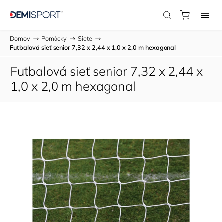
Domov
/
Pomôcky
/
Siete
/
Futbalová sieť senior 7,32 x 2,44 x 1,0 x 2,0 m hexagonal
Futbalová sieť senior 7,32 x 2,44 x
1,0 x 2,0 m hexagonal