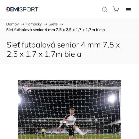
Domov
/
Pomôcky
/
Siete
/
Sieť futbalová senior 4 mm 7,5 x 2,5 x 1,7 x 1,7m biela
Sieť futbalová senior 4 mm 7,5 x
2,5 x 1,7 x 1,7m biela