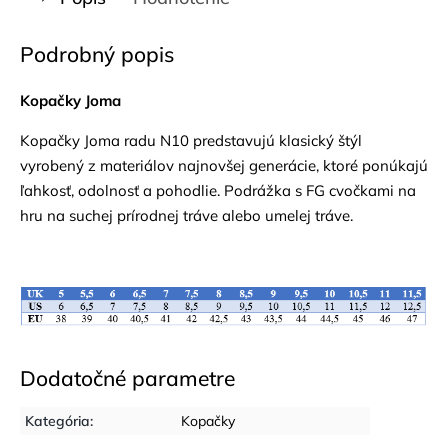
Podrobný popis
Kopačky Joma
Kopačky Joma radu N10 predstavujú klasický štýl
vyrobený z materiálov najnovšej generácie, ktoré ponúkajú
ľahkosť, odolnosť a pohodlie. Podrážka s FG cvočkami na
hru na suchej prírodnej tráve alebo umelej tráve.
Dodatočné parametre
Kategória
:
Kopačky