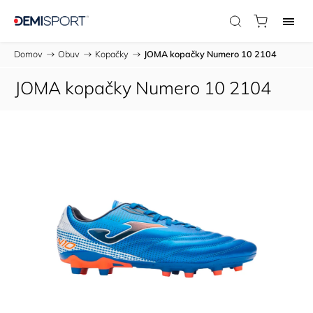
Domov
/
Obuv
/
Kopačky
/
JOMA kopačky Numero 10 2104
JOMA kopačky Numero 10 2104