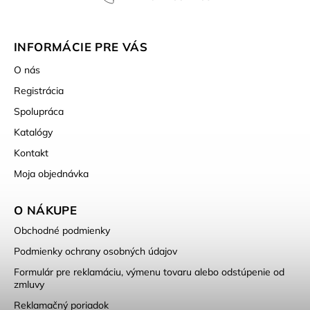
INFORMÁCIE PRE VÁS
O nás
Registrácia
Spolupráca
Katalógy
Kontakt
Moja objednávka
O NÁKUPE
Obchodné podmienky
Podmienky ochrany osobných údajov
Formulár pre reklamáciu, výmenu tovaru alebo odstúpenie od
zmluvy
Reklamačný poriadok