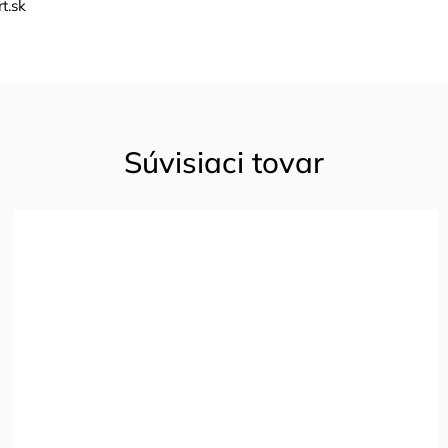
t.sk
Súvisiaci tovar