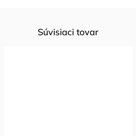
Súvisiaci tovar