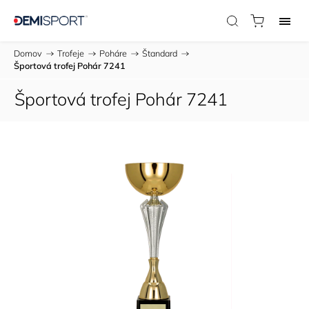
Domov
/
Trofeje
/
Poháre
/
Štandard
/
Športová trofej Pohár 7241
Športová trofej Pohár 7241