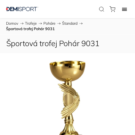
Domov
/
Trofeje
/
Poháre
/
Štandard
/
Športová trofej Pohár 9031
Športová trofej Pohár 9031