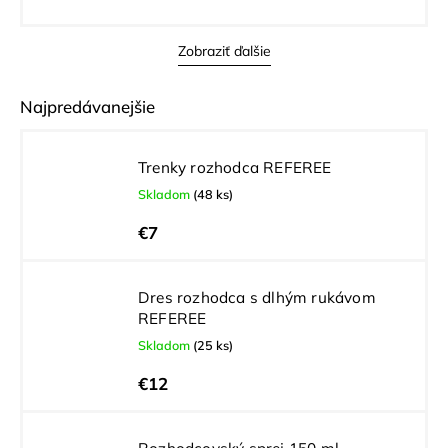
Zobraziť ďalšie
Najpredávanejšie
Trenky rozhodca REFEREE
Skladom
(48 ks)
€7
Dres rozhodca s dlhým rukávom
REFEREE
Skladom
(25 ks)
€12